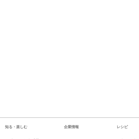
知る・楽しむ
企業情報
レシピ