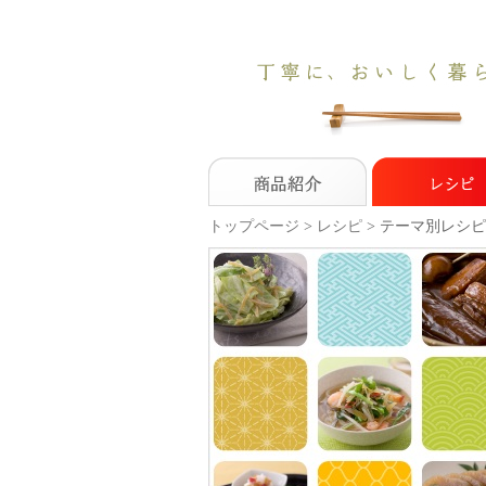
トップページ
>
レシピ
>
テーマ別レシピ