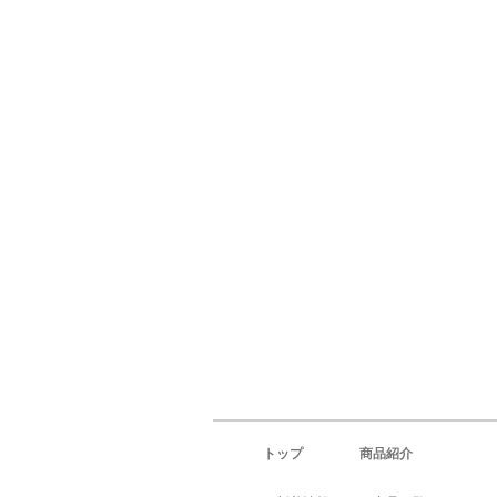
トップ
商品紹介