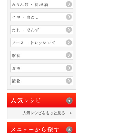
人気レシピをもっと見る ＞